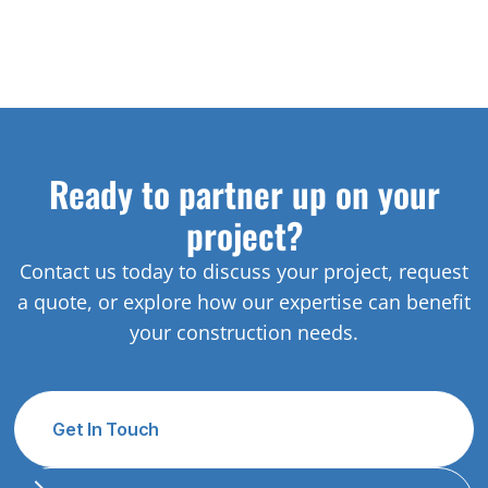
Ready to partner up on your
project?
Contact us today to discuss your project, request
a quote, or explore how our expertise can benefit
your construction needs.
Get In Touch