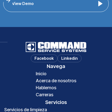
View Demo
Facebook
Linkedin
Navega
Inicio
Acerca de nosotros
Hablemos
Carreras
Servicios
Servicios de limpieza