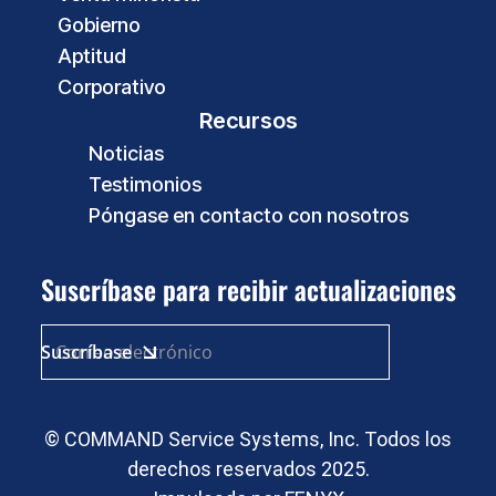
Gobierno
Aptitud
Corporativo
Recursos
Noticias
Testimonios
Póngase en contacto con nosotros
Suscríbase para recibir actualizaciones
© COMMAND Service Systems, Inc. Todos los
derechos reservados 2025.