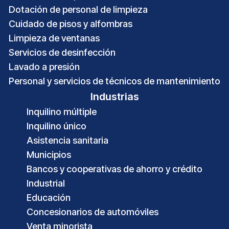
Dotación de personal de limpieza
Cuidado de pisos y alfombras
Limpieza de ventanas
Servicios de desinfección
Lavado a presión
Personal y servicios de técnicos de mantenimiento
Industrias
Inquilino múltiple
Inquilino único
Asistencia sanitaria
Municipios
Bancos y cooperativas de ahorro y crédito
Industrial
Educación
Concesionarios de automóviles
Venta minorista