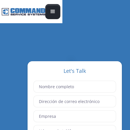
Let's Talk