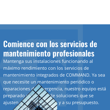
Comience con los servicios de
mantenimiento profesionales
Mantenga sus instalaciones funcionando al
máximo rendimiento con los servicios de
mantenimiento integrados de COMMAND. Ya sea
que necesite un mantenimiento periódico o
reparaciones de emergencia, nuestro equipo está
preparado para ofrecerle soluciones que se
ajusten a sus necesidades y a su presupuesto.