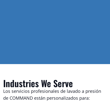
Industries We Serve
Los servicios profesionales de lavado a presión
de COMMAND están personalizados para: