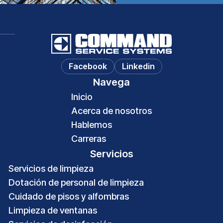
Facebook
Linkedin
Navega
Inicio
Acerca de nosotros
Hablemos
Carreras
Servicios
Servicios de limpieza
Dotación de personal de limpieza
Cuidado de pisos y alfombras
Limpieza de ventanas