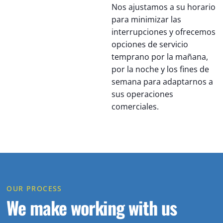
Nos ajustamos a su horario
para minimizar las
interrupciones y ofrecemos
opciones de servicio
temprano por la mañana,
por la noche y los fines de
semana para adaptarnos a
sus operaciones
comerciales.
OUR PROCESS
We make working with us