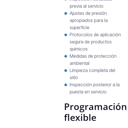
previa al servicio
Ajustes de presión
apropiados para la
superficie
Protocolos de aplicación
segura de productos
químicos
Medidas de protección
ambiental
Limpieza completa del
sitio
Inspección posterior a la
puesta en servicio
Programación
flexible