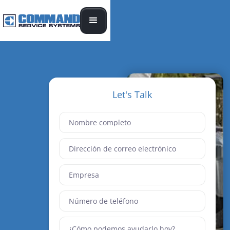
Let's Talk