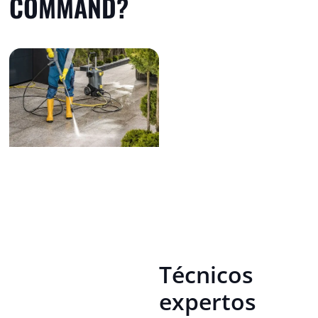
COMMAND?
Técnicos
expertos