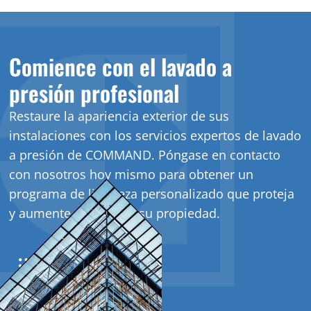
Comience con el lavado a
presión profesional
Restaure la apariencia exterior de sus
instalaciones con los servicios expertos de lavado
a presión de COMMAND. Póngase en contacto
con nosotros hoy mismo para obtener un
programa de limpieza personalizado que proteja
y aumente el valor de su propiedad.
Hablemos