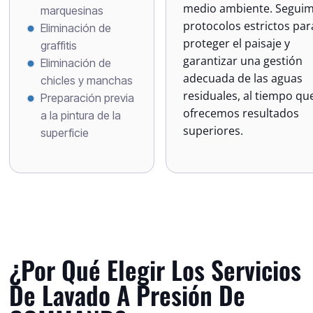
medio ambiente. Segui
marquesinas
protocolos estrictos par
Eliminación de
proteger el paisaje y
graffitis
garantizar una gestión
Eliminación de
adecuada de las aguas
chicles y manchas
residuales, al tiempo qu
Preparación previa
ofrecemos resultados
a la pintura de la
superiores.
superficie
¿Por Qué Elegir Los Servicios
De Lavado A Presión De