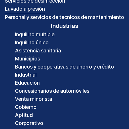
Servicios de desinfección
Lavado a presión
Personal y servicios de técnicos de mantenimiento
Industrias
Inquilino múltiple
Inquilino único
Asistencia sanitaria
Municipios
Bancos y cooperativas de ahorro y crédito
Industrial
Educación
Concesionarios de automóviles
Venta minorista
Gobierno
Aptitud
Corporativo