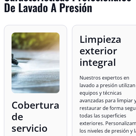
De Lavado A Presión
Limpieza
exterior
integral
Nuestros expertos en
lavado a presión utilizan
equipos y técnicas
avanzadas para limpiar 
Cobertura
restaurar de forma segu
de
todas las superficies
exteriores. Personaliza
servicio
los niveles de presión y 