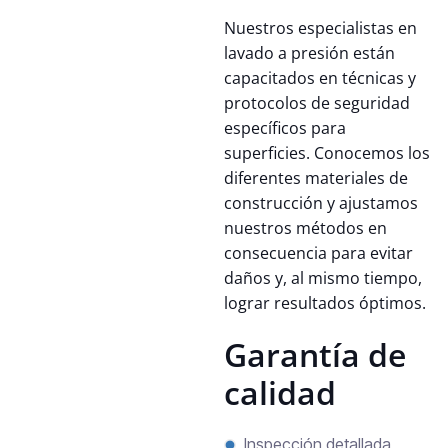
Nuestros especialistas en
lavado a presión están
capacitados en técnicas y
protocolos de seguridad
específicos para
superficies. Conocemos los
diferentes materiales de
construcción y ajustamos
nuestros métodos en
consecuencia para evitar
daños y, al mismo tiempo,
lograr resultados óptimos.
Garantía de
calidad
Inspección detallada