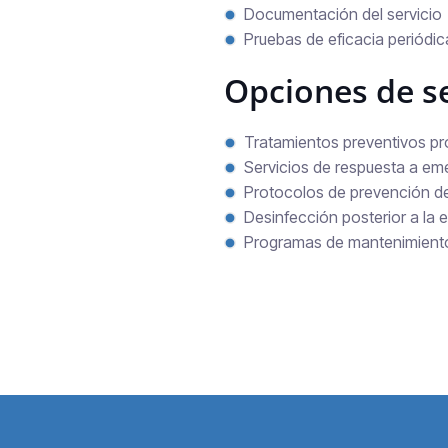
Documentación del servicio
Pruebas de eficacia periódic
Opciones de se
Tratamientos preventivos p
Servicios de respuesta a em
Protocolos de prevención d
Desinfección posterior a la 
Programas de mantenimiento