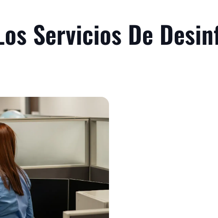
Los Servicios De Desin