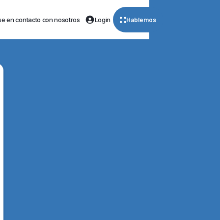
e en contacto con nosotros
Login
Hablemos