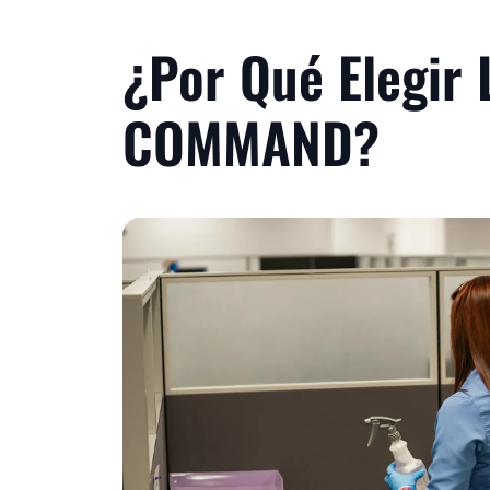
¿Por Qué Elegir 
COMMAND?