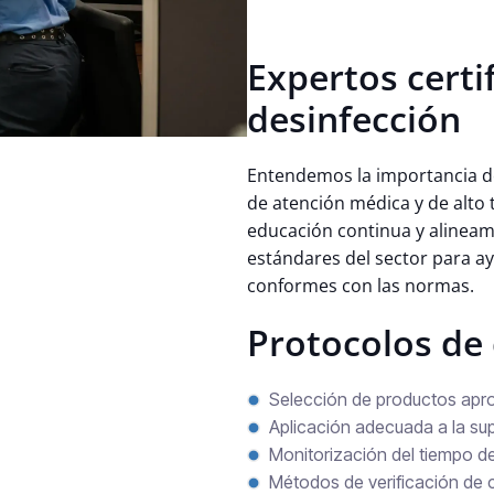
Expertos certi
desinfección
Entendemos la importancia d
de atención médica y de alto 
educación continua y alineam
estándares del sector para ay
conformes con las normas.
Protocolos de 
Selección de productos apr
Aplicación adecuada a la sup
Monitorización del tiempo d
Métodos de verificación de 