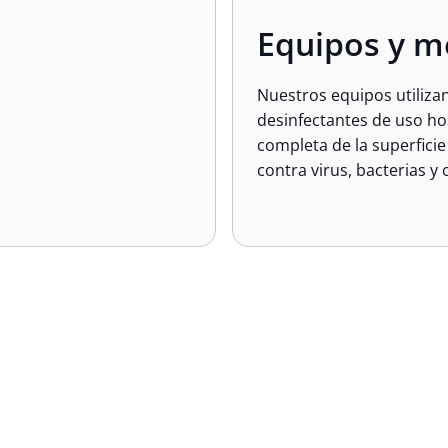
Equipos y m
Nuestros equipos utilizan
desinfectantes de uso ho
completa de la superficie
contra virus, bacterias y