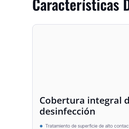
Características 
Cobertura integral 
desinfección
Tratamiento de superficie de alto contac