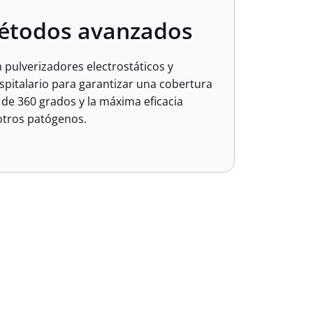
étodos avanzados
 pulverizadores electrostáticos y
spitalario para garantizar una cobertura
 de 360 grados y la máxima eficacia
 otros patógenos.