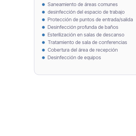
Saneamiento de áreas comunes
desinfección del espacio de trabajo
Protección de puntos de entrada/salida
Desinfección profunda de baños
Esterilización en salas de descanso
Tratamiento de sala de conferencias
Cobertura del área de recepción
Desinfección de equipos