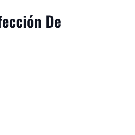
fección De